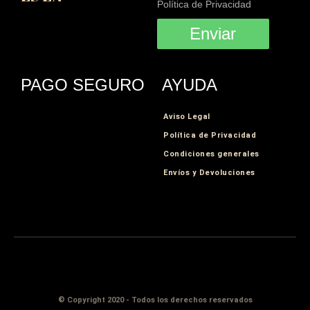
Política de Privacidad
Enviar
PAGO SEGURO
AYUDA
Aviso Legal
Política de Privacidad
Condiciones generales
Envíos y Devoluciones
© Copyright 2020 - Todos los derechos reservados