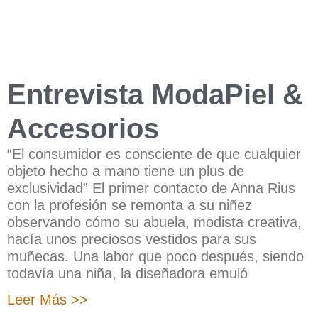
Entrevista ModaPiel &
Accesorios
“El consumidor es consciente de que cualquier
objeto hecho a mano tiene un plus de
exclusividad” El primer contacto de Anna Rius
con la profesión se remonta a su niñez
observando cómo su abuela, modista creativa,
hacía unos preciosos vestidos para sus
muñecas. Una labor que poco después, siendo
todavía una niña, la diseñadora emuló
Leer Más >>