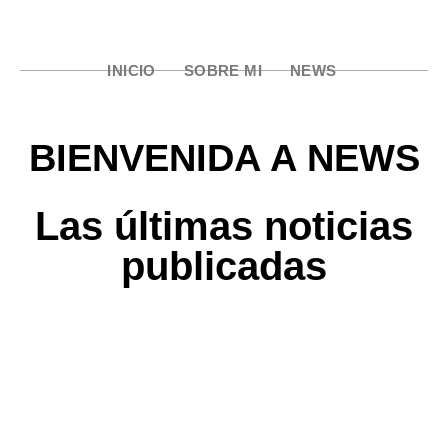
INICIO
SOBRE MI
NEWS
BIENVENIDA A NEWS
Las últimas noticias
publicadas