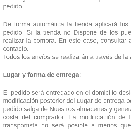
pedido.
De forma automática la tienda aplicará los
pedido. Si la tienda no Dispone de los pue
realizar la compra. En este caso, consultar
contacto.
Todos los envíos se realizarán a través de la
Lugar y forma de entrega:
El pedido será entregado en el domicilio desi
modificación posterior del Lugar de entrega p
pedido salga de Nuestros almacenes y genera
costa del comprador. La modificación de 
transportista no será posible a menos qu