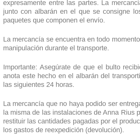
expresamente entre las partes. La mercancia
junto con albarán en el que se consigne los
paquetes que componen el envío.
La mercancía se encuentra en todo momento c
manipulación durante el transporte.
Importante: Asegúrate de que el bulto recib
anota este hecho en el albarán del transporti
las siguientes 24 horas.
La mercancía que no haya podido ser entrega
la misma de las instalaciones de Anna Rius 
restituir las cantidades pagadas por el prod
los gastos de reexpedición (devolución).