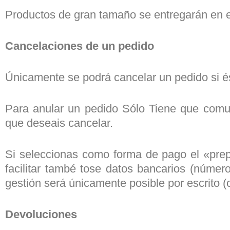
Productos de gran tamaño se entregarán en el 
Cancelaciones de un pedido
Únicamente se podrá cancelar un pedido si é
Para anular un pedido Sólo Tiene que comuni
que deseais cancelar.
Si seleccionas como forma de pago el «prep
facilitar també tose datos bancarios (númer
gestión será únicamente posible por escrito (c
Devoluciones