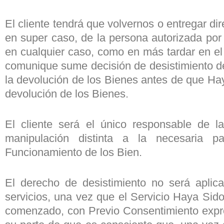
El cliente tendrá que volvernos o entregar di
en super caso, de la persona autorizada por
en cualquier caso, como en más tardar en el 
comunique sume decisión de desistimiento de
la devolución de los Bienes antes de que Haya
devolución de los Bienes.
El cliente será el único responsable de l
manipulación distinta a la necesaria pa
Funcionamiento de los Bien.
El derecho de desistimiento no será aplica
servicios, una vez que el Servicio Haya 
comenzado, con Previo Consentimiento expre