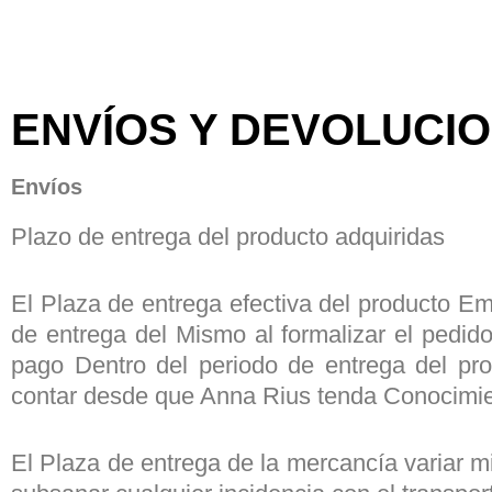
ENVÍOS Y DEVOLUCI
Envíos
Plazo de entrega del producto adquiridas
El Plaza de entrega efectiva del producto Em
de entrega del Mismo al formalizar el pedid
pago Dentro del periodo de entrega del prod
contar desde que Anna Rius tenda Conocimient
El Plaza de entrega de la mercancía variar 