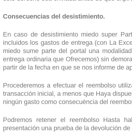
Consecuencias del desistimiento.
En caso de desistimiento miedo super Part
incluidos los gastos de entrega (con La Exce
miedo sume parte del portal una modalidad
entrega ordinaria que Ofrecemos) sin demora 
partir de la fecha en que se nos informe de ap
Procederemos a efectuar el reembolso utili
transacción inicial, a menos que Haya dispues
ningún gasto como consecuència del reembo
Podremos retener el reembolso Hasta hab
presentación una prueba de la devolución de