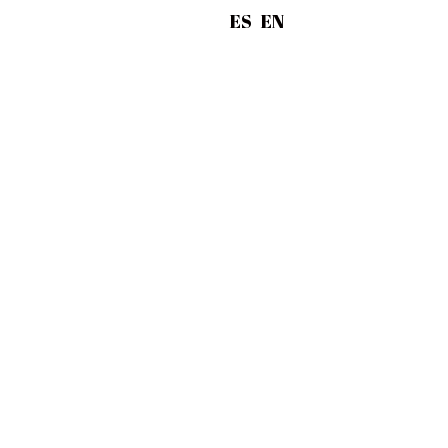
ES
EN