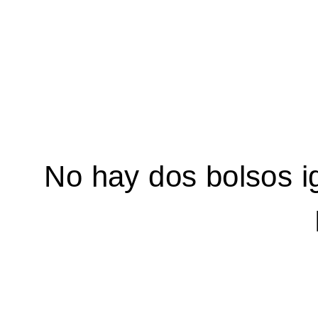
No hay dos bolsos i