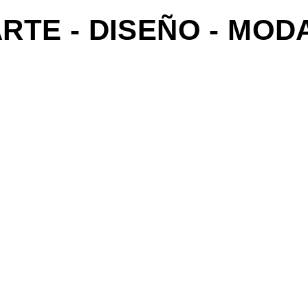
RTE - DISEÑO - MOD