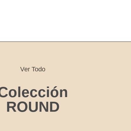
Ver Todo
Colección
ROUND