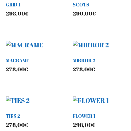
GRID 1
SCOTS
298,00
€
290,00
€
MACRAME
MIRROR 2
278,00
€
278,00
€
TIES 2
FLOWER 1
278,00
€
298,00
€