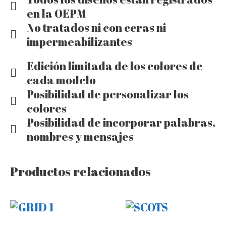
en la OEPM
No tratados ni con ceras ni
impermeabilizantes
Edición limitada de los colores de
cada modelo
Posibilidad de personalizar los
colores
Posibilidad de incorporar palabras,
nombres y mensajes
Productos relacionados