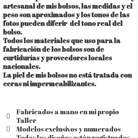
artesanal de mis bolsos, las medidas y el
peso son aproximados y los tonos de las
fotos pueden diferir del tono real del
bolso.
Todos los materiales que uso para la
fabricación de los bolsos son de
curtidurías y proveedores locales
nacionales.
La piel de mis bolsos no está tratada con
ceras ni impermeabilizantes.
Fabricados a mano en mi propio
Taller
Modelos exclusivos y numerados
Todos los diseños están registrados