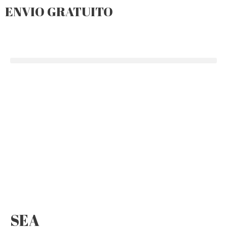
ENVIO GRATUITO
SEA