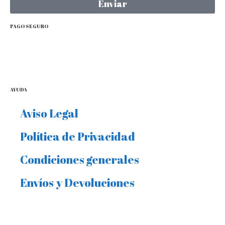
Enviar
PAGO SEGURO
AYUDA
Aviso Legal
Política de Privacidad
Condiciones generales
Envíos y Devoluciones