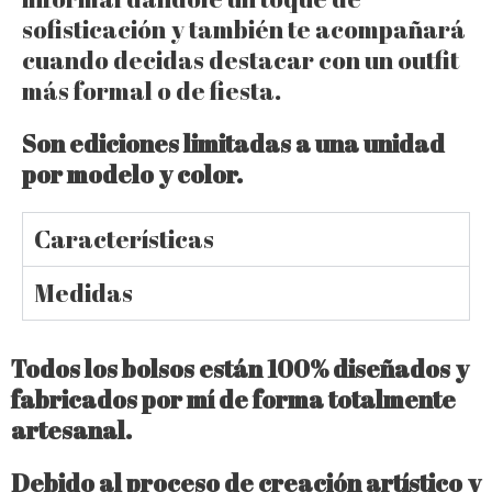
sofisticación y también te acompañará
cuando decidas destacar con un outfit
más formal o de fiesta.
Son ediciones limitadas a una unidad
por modelo y color.
Características
Medidas
Todos los bolsos están 100% diseñados y
fabricados por mí de forma totalmente
artesanal.
Debido al proceso de creación artístico y