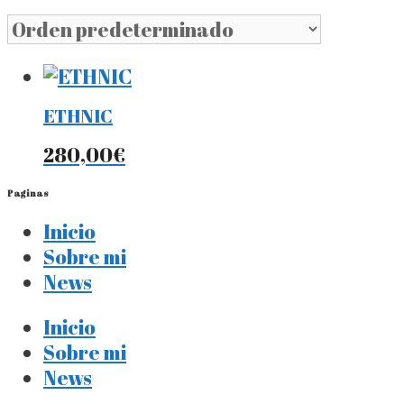
ETHNIC
280,00
€
Paginas
Inicio
Sobre mi
News
Inicio
Sobre mi
News