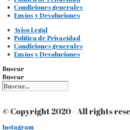
Condiciones generales
Envíos y Devoluciones
Aviso Legal
Política de Privacidad
Condiciones generales
Envíos y Devoluciones
Buscar
Buscar
© Copyright 2020 - All rights res
Instagram